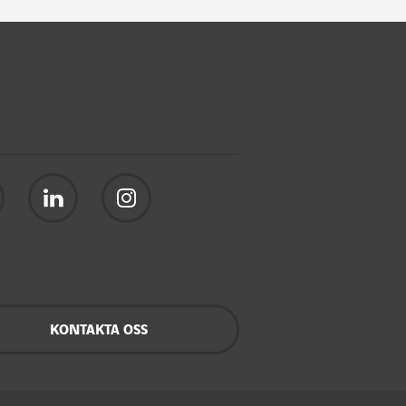
KONTAKTA OSS