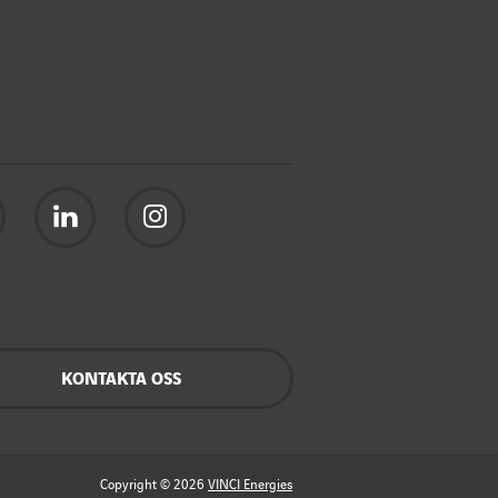
KONTAKTA OSS
Copyright © 2026
VINCI Energies