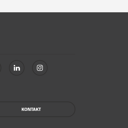
KONTAKT