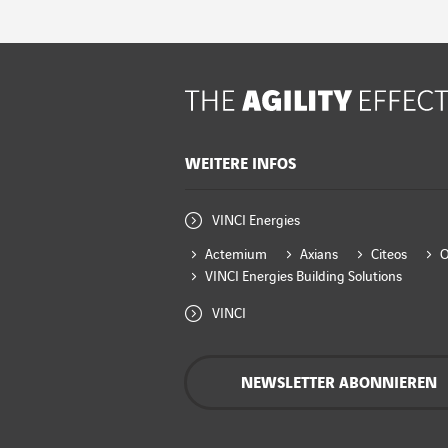
WEITERE INFOS
VINCI Energies
Actemium
Axians
Citeos
VINCI Energies Building Solutions
VINCI
NEWSLETTER ABONNIEREN