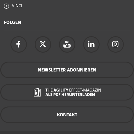
VINCI
FOLGEN
NEWSLETTER ABONNIEREN
THE
AGILITY
EFFECT-MAGAZIN
ALS PDF HERUNTERLADEN
KONTAKT