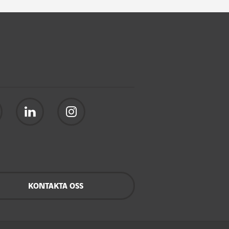
KONTAKTA OSS