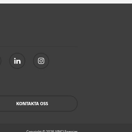
KONTAKTA OSS
Copyright © 2026
VINCI Energies