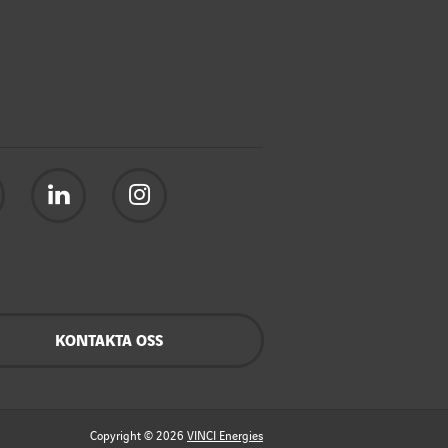
KONTAKTA OSS
Copyright © 2026
VINCI Energies